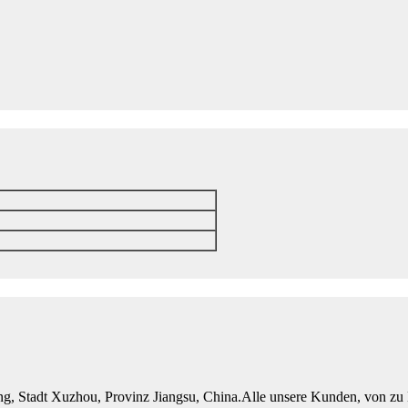
uang, Stadt Xuzhou, Provinz Jiangsu, China.Alle unsere Kunden, von z