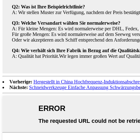
Q2: Was ist Ihre Beispielrichtlinie?
A: Wir stellen Muster zur Verfügung, nachdem der Preis bestätig
Q3: Welche Versandart wählen Sie normalerweise?
A: Für kleine Mengen: Es wird normalerweise per DHL, Fedex,
Für große Mengen: Es wird normalerweise auf dem Seeweg vers
Oder wir akzeptieren auch Schiff entsprechend den Anforderun
Q4: Wie verhält sich Ihre Fabrik in Bezug auf die Qualitätsk
A: Qualität hat Priorität.Wir legen immer großen Wert auf Qualit
Vorherige:
Hergestellt in China Hochfrequenz-Induktionsabschre
Nächste:
Schneidwerkzeuge Einfache Anpassung Schwärzungsbe