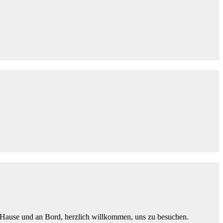
u Hause und an Bord, herzlich willkommen, uns zu besuchen.