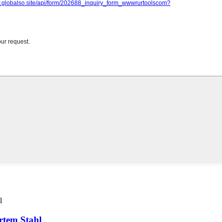
ertem Stahl