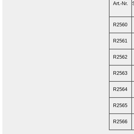
Art.-Nr.
R2560
R2561
R2562
R2563
R2564
R2565
R2566