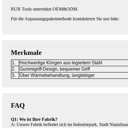
RUR Tools unterstützt OEM&ODM.
Für die Anpassungspaketmethode kontaktieren Sie uns bitte.
Merkmale
1.
Hochwertige Klingen aus legiertem Stahl
2.
Gummigriff-Design, bequemer Griff
3.
Über Wärmebehandlung, langlebiger
FAQ
Q1: Wo ist Ihre Fabrik?
A: Unsere Fabrik befindet sich im Industriepark, Stadt Nianzh