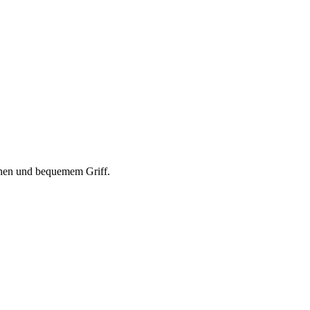
ehen und bequemem Griff.