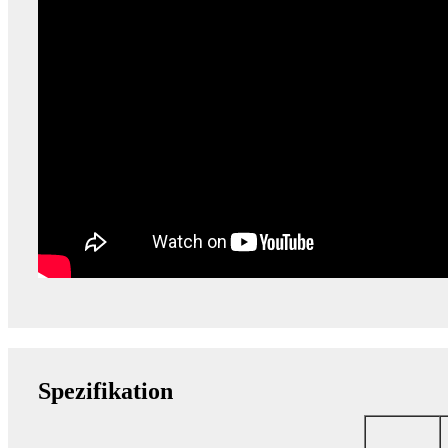
Spezifikation