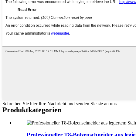
Schreiben Sie hier Ihre Nachricht und senden Sie sie an uns
Produktkategorien
Professioneller T8-Bolzenschneider aus legi